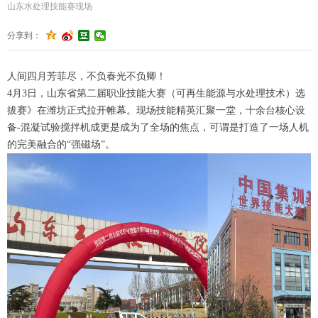
山东水处理技能赛现场
分享到：
人间四月芳菲尽，不负春光不负卿！
4月3日，山东省第二届职业技能大赛（可再生能源与水处理技术）选
拔赛》在潍坊正式拉开帷幕。现场技能精英汇聚一堂，十余台核心设
备-混凝试验搅拌机成更是成为了全场的焦点，可谓是打造了一场人机
的完美融合的“强磁场”。