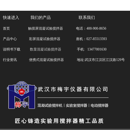
快速进入
我们的产品 联系我们
首页
触摸屏混凝试验搅拌器
电话：400-900-8656
产品中心
彩屏混凝试验搅拌器
座机：027-85513593
说明书下载
数显混凝试验搅拌器
手机: 13477001630
行业资讯
便携式混凝试验搅拌器
地址:武汉市江汉区江汉路129号