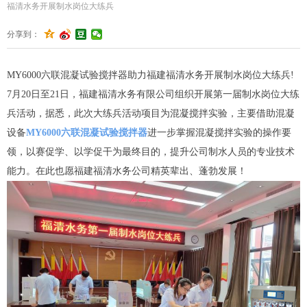
福清水务开展制水岗位大练兵
分享到：
MY6000六联混凝试验搅拌器助力福建福清水务开展制水岗位大练兵!
7月20日至21日，福建福清水务有限公司组织开展第一届制水岗位大练
兵活动，据悉，此次大练兵活动项目为混凝搅拌实验，主要借助混凝
设备
MY6000六联混凝试验搅拌器
进一步掌握混凝搅拌实验的操作要
领，以赛促学、以学促干为最终目的，提升公司制水人员的专业技术
能力。在此也愿福建福清水务公司精英辈出、蓬勃发展！