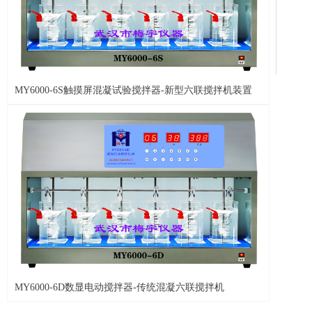
MY6000-6S触摸屏混凝试验搅拌器-新型六联搅拌机装置
MY6000-6D数显电动搅拌器-传统混凝六联搅拌机